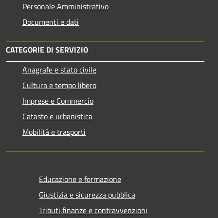
Personale Amministrativo
Documenti e dati
CATEGORIE DI SERVIZIO
Anagrafe e stato civile
Cultura e tempo libero
Imprese e Commercio
Catasto e urbanistica
Mobilità e trasporti
Educazione e formazione
Giustizia e sicurezza pubblica
Tributi,finanze e contravvenzioni