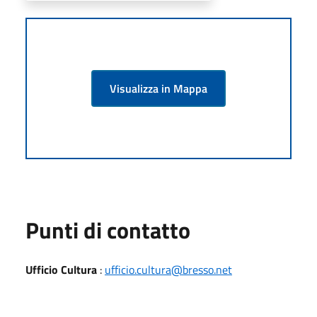
Visualizza in Mappa
Punti di contatto
Ufficio Cultura
:
ufficio.cultura@bresso.net