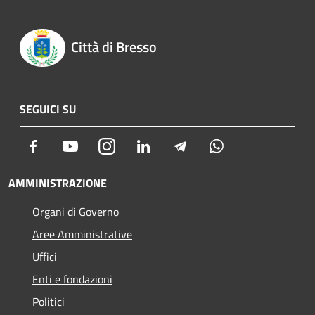
Città di Bresso
SEGUICI SU
Facebook
Youtube
Instagram
LinkedIn
Telegram
Whatsapp
AMMINISTRAZIONE
Organi di Governo
Aree Amministrative
Uffici
Enti e fondazioni
Politici