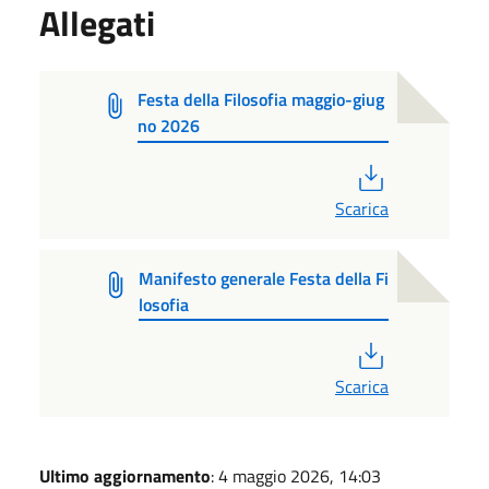
Allegati
Festa della Filosofia maggio-giug
no 2026
PDF
Scarica
Manifesto generale Festa della Fi
losofia
PDF
Scarica
Ultimo aggiornamento
: 4 maggio 2026, 14:03