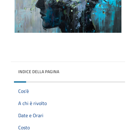
INDICE DELLA PAGINA
Cos'è
A chi è rivolto
Date e Orari
Costo