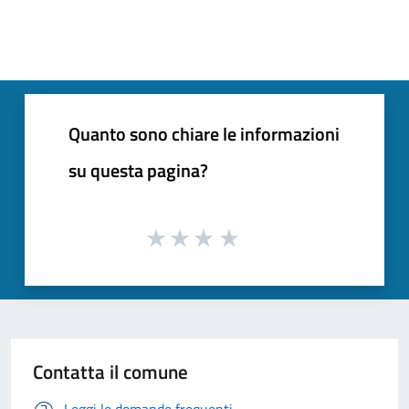
Quanto sono chiare le informazioni
su questa pagina?
Contatta il comune
Leggi le domande frequenti