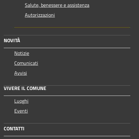
Salute, benessere e assistenza
Autorizzazioni
NOVITÀ
Notizie
Comunicati
Avvisi
VIVERE IL COMUNE
Luoghi
Eventi
CONTATTI