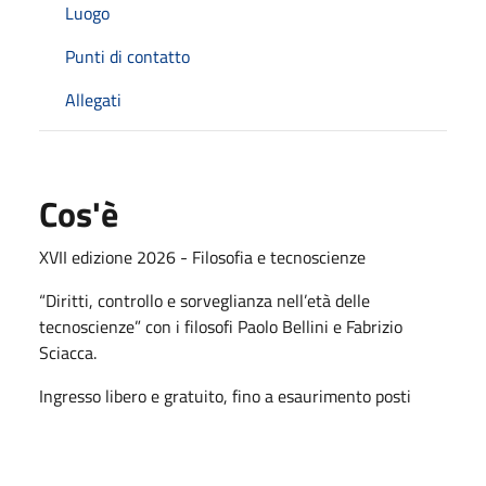
Luogo
Punti di contatto
Allegati
Cos'è
XVII edizione 2026 - Filosofia e tecnoscienze
“Diritti, controllo e sorveglianza nell’età delle
tecnoscienze” con i filosofi Paolo Bellini e Fabrizio
Sciacca.
Ingresso libero e gratuito, fino a esaurimento posti