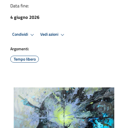
Data fine:
4 giugno 2026
Condividi
Vedi azioni
Argomenti:
Tempo libero