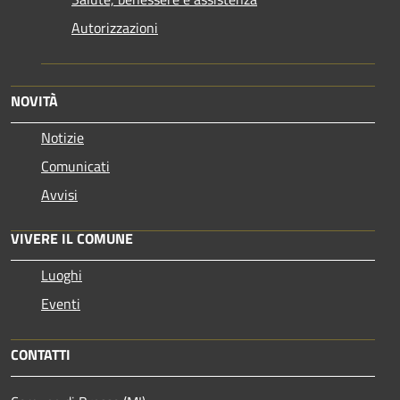
Autorizzazioni
NOVITÀ
Notizie
Comunicati
Avvisi
VIVERE IL COMUNE
Luoghi
Eventi
CONTATTI