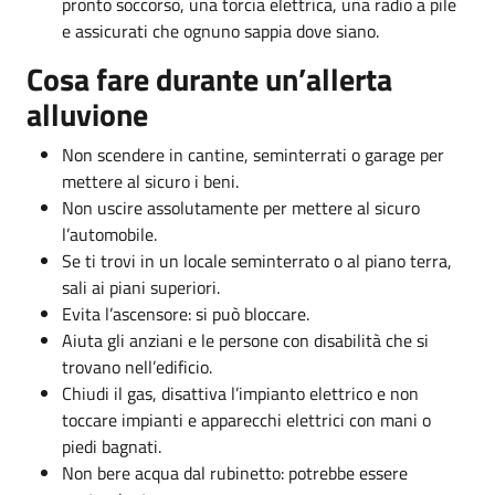
pronto soccorso, una torcia elettrica, una radio a pile
e assicurati che ognuno sappia dove siano.
Cosa fare durante un’allerta
alluvione
Non scendere in cantine, seminterrati o garage per
mettere al sicuro i beni.
Non uscire assolutamente per mettere al sicuro
l’automobile.
Se ti trovi in un locale seminterrato o al piano terra,
sali ai piani superiori.
Evita l’ascensore: si può bloccare.
Aiuta gli anziani e le persone con disabilità che si
trovano nell’edificio.
Chiudi il gas, disattiva l’impianto elettrico e non
toccare impianti e apparecchi elettrici con mani o
piedi bagnati.
Non bere acqua dal rubinetto: potrebbe essere