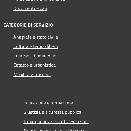
Documenti e dati
CATEGORIE DI SERVIZIO
Anagrafe e stato civile
Cultura e tempo libero
Imprese e Commercio
Catasto e urbanistica
Mobilità e trasporti
Educazione e formazione
Giustizia e sicurezza pubblica
Tributi,finanze e contravvenzioni
Salute, benessere e assistenza