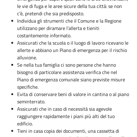
le vie di fuga e le aree sicure della tua città: se non
c’è, pretendi che sia predisposto.
Individua gli strumenti che il Comune e la Regione
utilizzano per diramare l’allerta e tieniti
costantemente informato.
Assicurati che la scuola o il luogo di lavoro ricevano le
allerte e abbiano un Piano di emergenza per il rischio
alluvione.
Se nella tua famiglia ci sono persone che hanno
bisogno di particolare assistenza verifica che nel
Piano di emergenza comunale siano previste misure
specifiche.
Evita di conservare beni di valore in cantina o al piano
seminterrato.
Assicurati che in caso di necessità sia agevole
raggiungere rapidamente i piani più alti del tuo
edificio.
Tieni in casa copia dei documenti, una cassetta di