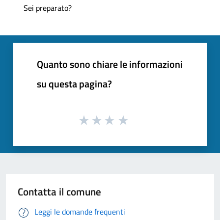
Sei preparato?
Quanto sono chiare le informazioni
su questa pagina?
Contatta il comune
Leggi le domande frequenti