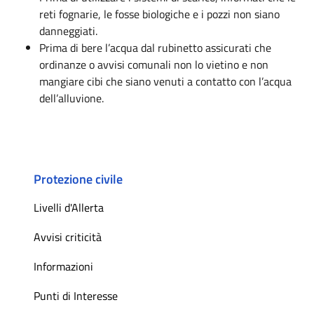
reti fognarie, le fosse biologiche e i pozzi non siano
danneggiati.
Prima di bere l’acqua dal rubinetto assicurati che
ordinanze o avvisi comunali non lo vietino e non
mangiare cibi che siano venuti a contatto con l’acqua
dell’alluvione.
Protezione civile
Livelli d'Allerta
Avvisi criticità
Informazioni
Punti di Interesse