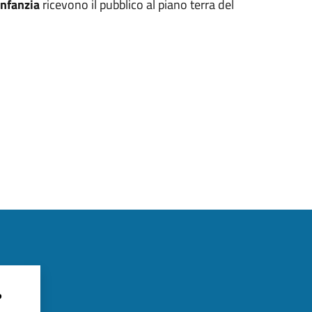
Infanzia
ricevono il pubblico al piano terra del
?