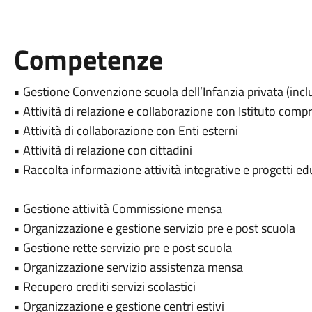
Competenze
• Gestione Convenzione scuola dell’Infanzia privata (inc
• Attività di relazione e collaborazione con Istituto com
• Attività di collaborazione con Enti esterni
• Attività di relazione con cittadini
• Raccolta informazione attività integrative e progetti ed
• Gestione attività Commissione mensa
• Organizzazione e gestione servizio pre e post scuola
• Gestione rette servizio pre e post scuola
• Organizzazione servizio assistenza mensa
• Recupero crediti servizi scolastici
• Organizzazione e gestione centri estivi