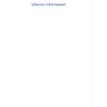
Ulteriori informazioni