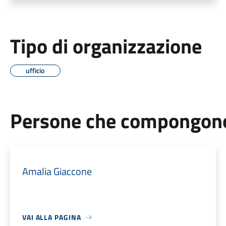
Tipo di organizzazione
ufficio
Persone che compongono 
Amalia Giaccone
VAI ALLA PAGINA