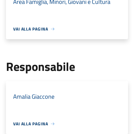
Area Famiglia, Minori, Giovani e Cultura
VAI ALLA PAGINA
Responsabile
Amalia Giaccone
VAI ALLA PAGINA