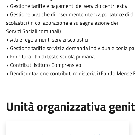
• Gestione tariffe e pagamenti del servizio centri estivi
• Gestione pratiche di inserimento utenza portatrice di di
scolastici (in collaborazione e su segnalazione dei
Servizi Sociali comunali)
• Atti e regolamenti servizi scolastici
• Gestione tariffe servizi a domanda individuale per la 
• Fornitura libri di testo scuola primaria
• Contributi Istituto Comprensivo
• Rendicontazione contributi ministeriali (Fondo Mense 
Unità organizzativa geni