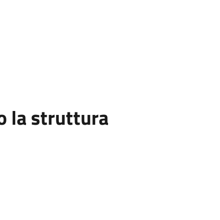
la struttura