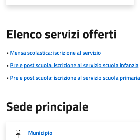
Elenco servizi offerti
•
Mensa scolastica: iscrizione al servizio
•
Pre e post scuola: iscrizione al servizio scuola infanzia
•
Pre e post scuola: iscrizione al servizio scuola primaria
Sede principale
Municipio