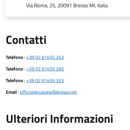
Via Roma, 25, 20091 Bresso MI, Italia
Utili
Contatti
Telefono
:
+39 02 61455 243
Telefono
:
+39 02 61455 265
Telefono
:
+39 02 61455 323
Email
:
ufficioistruzione@bresso.net
Ulteriori Informazioni