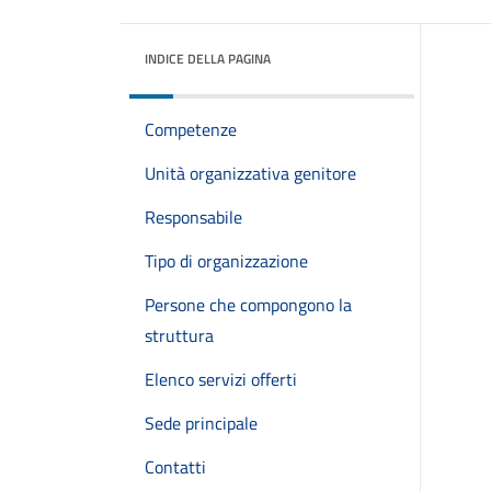
INDICE DELLA PAGINA
Competenze
Unità organizzativa genitore
Responsabile
Tipo di organizzazione
Persone che compongono la
struttura
Elenco servizi offerti
Sede principale
Contatti