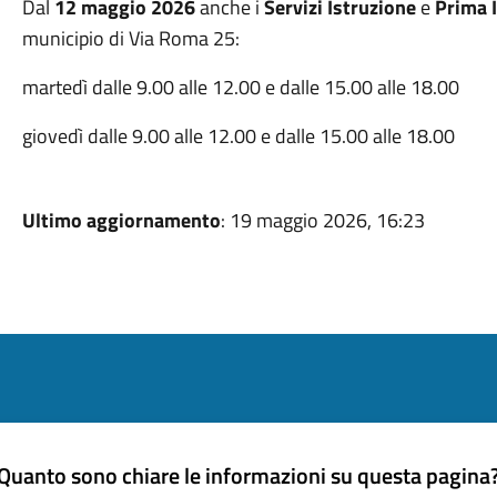
Dal
12 maggio 2026
anche i
Servizi Istruzione
e
Prima 
municipio di Via Roma 25:
martedì dalle 9.00 alle 12.00 e dalle 15.00 alle 18.00
giovedì dalle 9.00 alle 12.00 e dalle 15.00 alle 18.00
Ultimo aggiornamento
: 19 maggio 2026, 16:23
Quanto sono chiare le informazioni su questa pagina