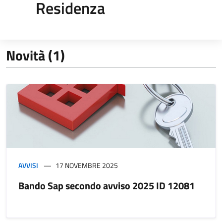
Residenza
Novità (1)
AVVISI
17 NOVEMBRE 2025
Bando Sap secondo avviso 2025 ID 12081