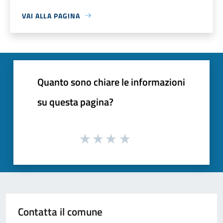
VAI ALLA PAGINA
Quanto sono chiare le informazioni
su questa pagina?
Contatta il comune