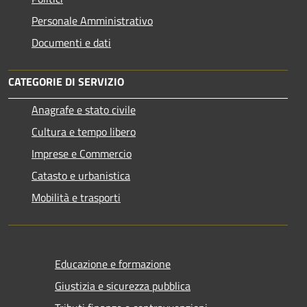
Personale Amministrativo
Documenti e dati
CATEGORIE DI SERVIZIO
Anagrafe e stato civile
Cultura e tempo libero
Imprese e Commercio
Catasto e urbanistica
Mobilità e trasporti
Educazione e formazione
Giustizia e sicurezza pubblica