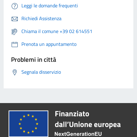
Leggi le domande frequenti
Richiedi Assistenza
Chiama il comune +39 02 614551
Prenota un appuntamento
Problemi in città
Segnala disservizio