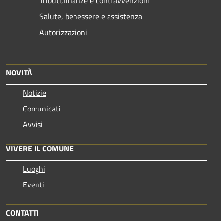
Tributi,finanze e contravvenzioni
Salute, benessere e assistenza
Autorizzazioni
NOVITÀ
Notizie
Comunicati
Avvisi
VIVERE IL COMUNE
Luoghi
Eventi
CONTATTI