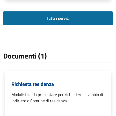
Tutti i servizi
Documenti (1)
Richiesta residenza
Modulistica da presentare per richiedere il cambio di
indirizzo o Comune di residenza