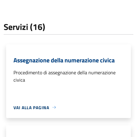
Servizi (16)
Assegnazione della numerazione civica
Procedimento di assegnazione della numerazione
civica
VAI ALLA PAGINA