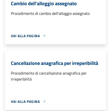
Cambio dell'alloggio assegnato
Procedimento di cambio dell'alloggio assegnato
VAI ALLA PAGINA
Cancellazione anagrafica per irreperibilità
Procedimento di cancellazione anagrafica per
irreperibilità
VAI ALLA PAGINA