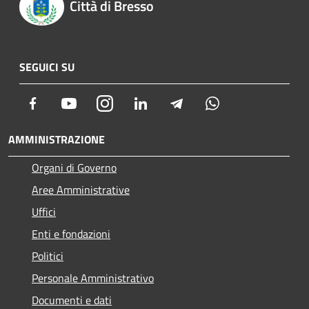
Città di Bresso
SEGUICI SU
Facebook
Youtube
Instagram
LinkedIn
Telegram
Whatsapp
AMMINISTRAZIONE
Organi di Governo
Aree Amministrative
Uffici
Enti e fondazioni
Politici
Personale Amministrativo
Documenti e dati