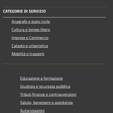
CATEGORIE DI SERVIZIO
Anagrafe e stato civile
Cultura e tempo libero
Imprese e Commercio
Catasto e urbanistica
Mobilità e trasporti
Educazione e formazione
Giustizia e sicurezza pubblica
Tributi,finanze e contravvenzioni
Salute, benessere e assistenza
Autorizzazioni