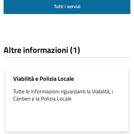
Tutti i servizi
Altre informazioni (1)
Viabilità e Polizia Locale
Tutte le informazioni riguardanti la Viabilità, i
Cantieri e la Polizia Locale