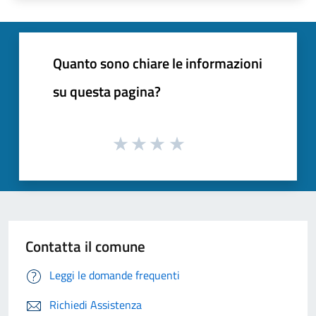
Quanto sono chiare le informazioni
su questa pagina?
Contatta il comune
Leggi le domande frequenti
Richiedi Assistenza