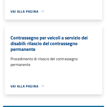
VAI ALLA PAGINA
Contrassegno per veicoli a servizio dei
disabili: rilascio del contrassegno
permanente
Procedimento di rilascio del contrassegno
permanente
VAI ALLA PAGINA