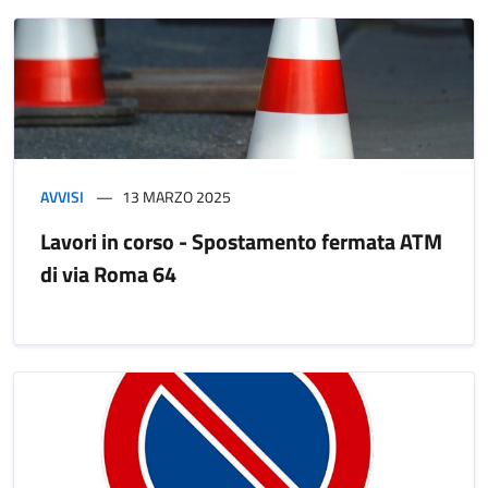
AVVISI
13 MARZO 2025
Lavori in corso - Spostamento fermata ATM
di via Roma 64