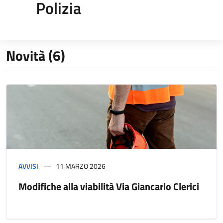
Polizia
Novità (6)
AVVISI
11 MARZO 2026
Modifiche alla viabilità Via Giancarlo Clerici