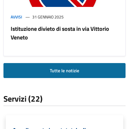
AVVISI
31 GENNAIO 2025
Istituzione divieto di sosta in via Vittorio
Veneto
Tutte le notizie
Servizi (22)