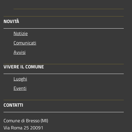
NOVITÀ
Notizie
Comunicati
Avvisi
VIVERE IL COMUNE
Luoghi
Eventi
CONTATTI
Comune di Bresso (MI)
Via Roma 25 20091