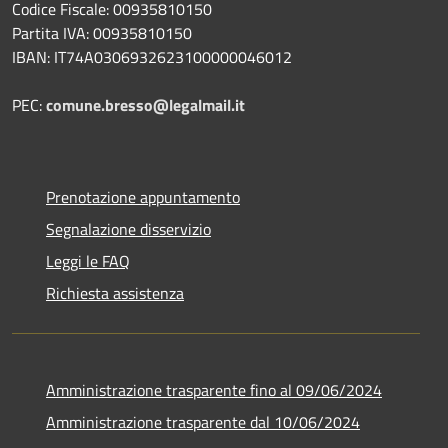
Codice Fiscale: 00935810150
Partita IVA: 00935810150
IBAN: IT74A0306932623100000046012
PEC:
comune.bresso@legalmail.it
Prenotazione appuntamento
Segnalazione disservizio
Leggi le FAQ
Richiesta assistenza
Amministrazione trasparente fino al 09/06/2024
Amministrazione trasparente dal 10/06/2024