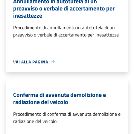
Annullamento in autotutela di un
preavviso o verbale di accertamento per
inesattezze
Procedimento di annullamento in autotutela di un
preavviso o verbale di accertamento per inesattezze
VAI ALLA PAGINA
Conferma di avvenuta demolizione e
radiazione del veicolo
Procedimento di conferma di avvenuta demolizione e
radiazione del veicolo