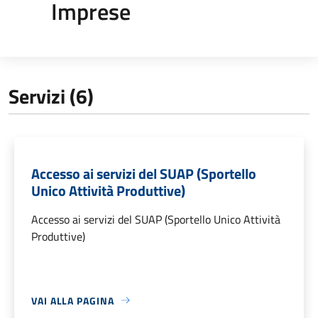
Imprese
Servizi (6)
Accesso ai servizi del SUAP (Sportello
Unico Attività Produttive)
Accesso ai servizi del SUAP (Sportello Unico Attività
Produttive)
VAI ALLA PAGINA