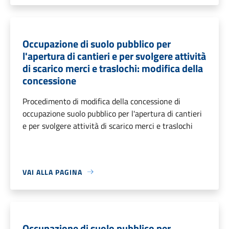
Occupazione di suolo pubblico per
l'apertura di cantieri e per svolgere attività
di scarico merci e traslochi: modifica della
concessione
Procedimento di modifica della concessione di
occupazione suolo pubblico per l'apertura di cantieri
e per svolgere attività di scarico merci e traslochi
VAI ALLA PAGINA
Occupazione di suolo pubblico per