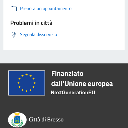
Prenota un appuntamento
Problemi in città
Segnala disservizio
Città di Bresso