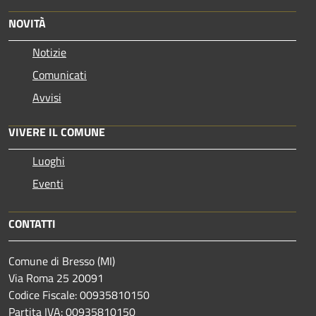
NOVITÀ
Notizie
Comunicati
Avvisi
VIVERE IL COMUNE
Luoghi
Eventi
CONTATTI
Comune di Bresso (MI)
Via Roma 25 20091
Codice Fiscale: 00935810150
Partita IVA: 00935810150