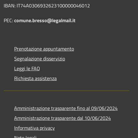
IBAN: IT74A0306932623100000046012
PEC:
comune.bresso@legalmail.it
Prenotazione appuntamento
Segnalazione disservizio
Leggi le FAQ
Richiesta assistenza
Amministrazione trasparente fino al 09/06/2024
Amministrazione trasparente dal 10/06/2024
Informativa privacy
Note legali