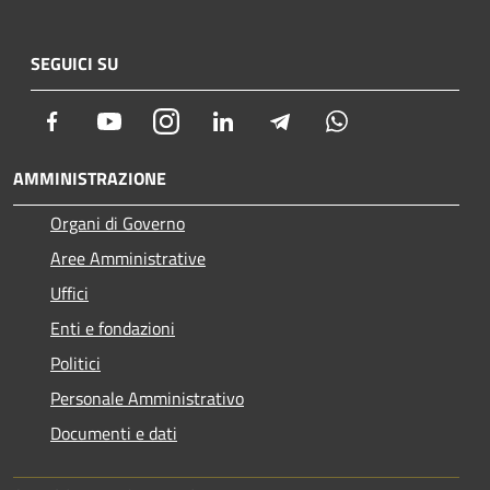
SEGUICI SU
Facebook
Youtube
Instagram
LinkedIn
Telegram
Whatsapp
AMMINISTRAZIONE
Organi di Governo
Aree Amministrative
Uffici
Enti e fondazioni
Politici
Personale Amministrativo
Documenti e dati