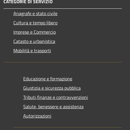
CATEGORIE DI SERVIZIO
Anagrafe e stato civile
Cultura e tempo libero
Imprese e Commercio
Catasto e urbanistica
Mobilità e trasporti
Educazione e formazione
Giustizia e sicurezza pubblica
Tributi,finanze e contravvenzioni
Salute, benessere e assistenza
Autorizzazioni