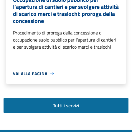
l'apertura di cantieri e per svolgere attività
di scarico merci e traslochi: proroga della
concessione
Procedimento di proroga della concessione di
occupazione suolo pubblico per l'apertura di cantieri
e per svolgere attività di scarico merci e traslochi
VAI ALLA PAGINA
Tutti i servizi