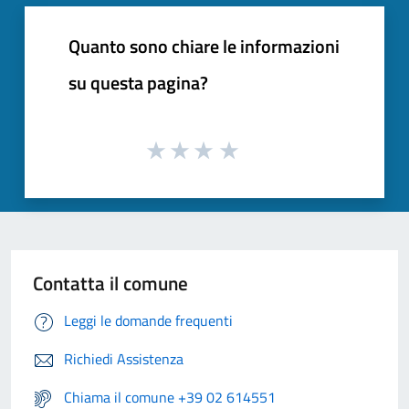
Quanto sono chiare le informazioni
su questa pagina?
Contatta il comune
Leggi le domande frequenti
Richiedi Assistenza
Chiama il comune +39 02 614551