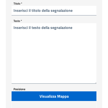
Titolo
*
Testo
*
Posizione
Visualizza Mappa