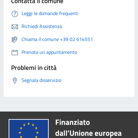
Contatta il comune
Leggi le domande frequenti
Richiedi Assistenza
Chiama il comune +39 02 614551
Prenota un appuntamento
Problemi in città
Segnala disservizio