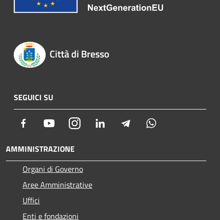
Città di Bresso
SEGUICI SU
Facebook
Youtube
Instagram
LinkedIn
Telegram
Whatsapp
AMMINISTRAZIONE
Organi di Governo
Aree Amministrative
Uffici
Enti e fondazioni