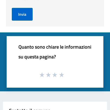
Invia
Quanto sono chiare le informazioni
su questa pagina?