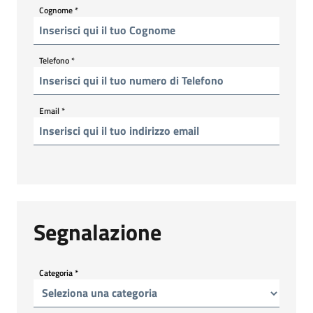
Cognome
*
Telefono
*
Email
*
Segnalazione
Categoria
*