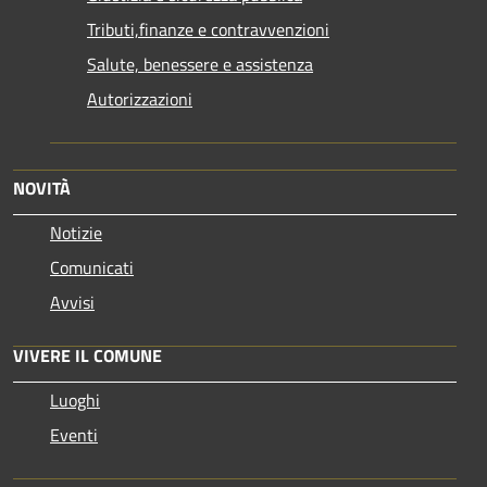
Tributi,finanze e contravvenzioni
Salute, benessere e assistenza
Autorizzazioni
NOVITÀ
Notizie
Comunicati
Avvisi
VIVERE IL COMUNE
Luoghi
Eventi