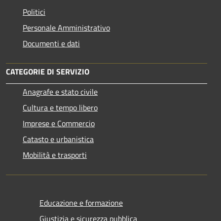
Politici
Personale Amministrativo
Documenti e dati
CATEGORIE DI SERVIZIO
Anagrafe e stato civile
Cultura e tempo libero
Imprese e Commercio
Catasto e urbanistica
Mobilità e trasporti
Educazione e formazione
Giustizia e sicurezza pubblica